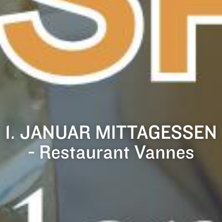
1. JANUAR MITTAGESSEN
- Restaurant Vannes