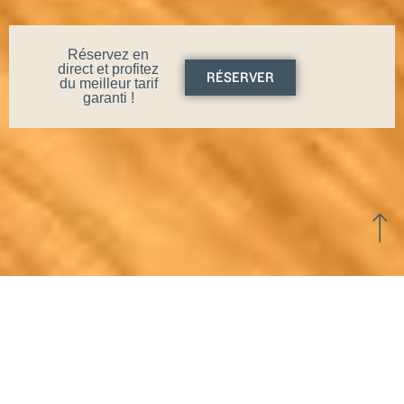
Réservez en
direct et profitez
RÉSERVER
du meilleur tarif
garanti !