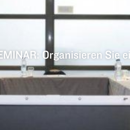
NAR: Organisieren Sie ein