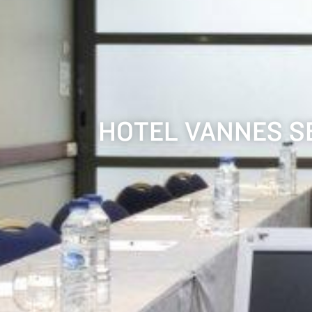
HOTEL VANNES SEMI