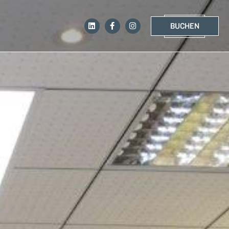
BUCHEN