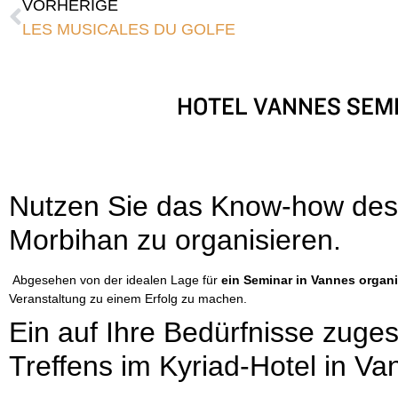
VORHERIGE
LES MUSICALES DU GOLFE
HOTEL VANNES SEMINAR
Nutzen Sie das Know-how des 
Morbihan zu organisieren.
Abgesehen von der idealen Lage für
ein Seminar in Vannes organi
Veranstaltung zu einem Erfolg zu machen.
Ein auf Ihre Bedürfnisse zuges
Treffens im Kyriad-Hotel in Va