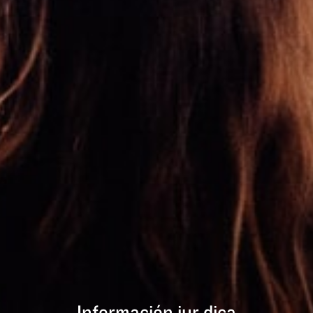
Información jurídica