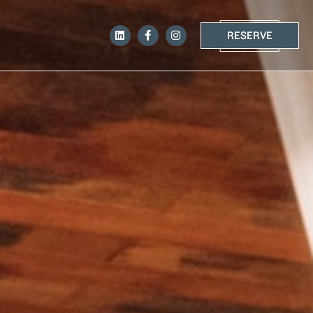
RESERVE