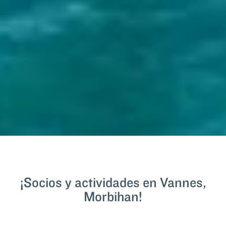
¡Socios y actividades en Vannes,
Morbihan!