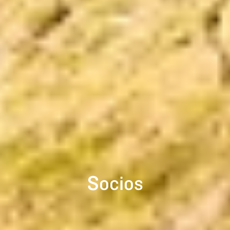
Socios