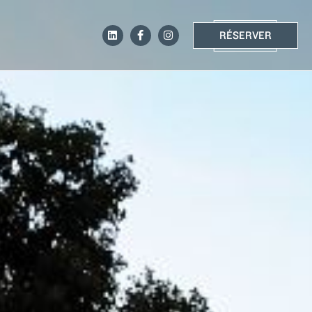
RÉSERVER