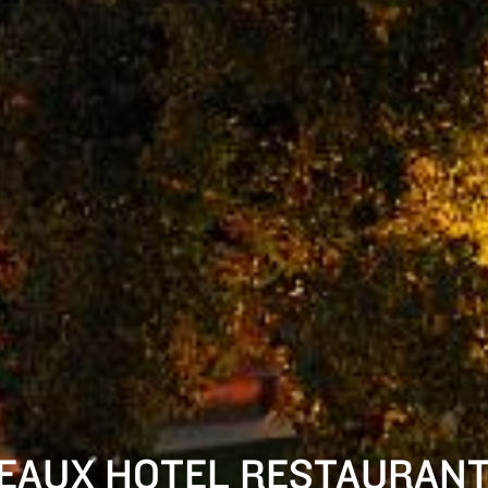
EAUX HOTEL RESTAURANT