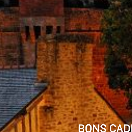
BONS CAD