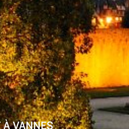
 À VANNES