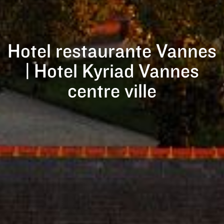
Hotel restaurante Vannes
| Hotel Kyriad Vannes
centre ville