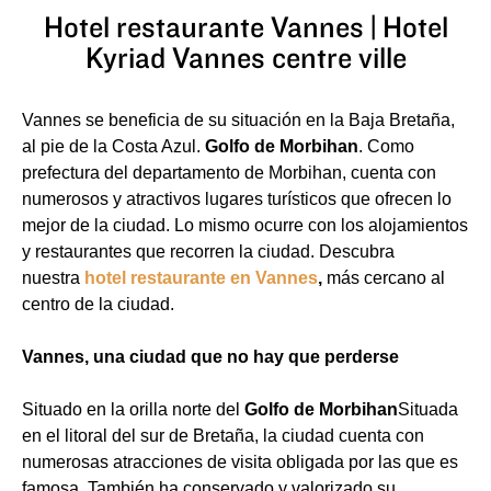
Hotel restaurante Vannes | Hotel
Kyriad Vannes centre ville
Vannes se beneficia de su situación en la Baja Bretaña,
al pie de la Costa Azul.
Golfo de Morbihan
. Como
prefectura del departamento de Morbihan, cuenta con
numerosos y atractivos lugares turísticos que ofrecen lo
mejor de la ciudad. Lo mismo ocurre con los alojamientos
y restaurantes que recorren la ciudad. Descubra
nuestra
hotel restaurante en Vannes
,
más cercano al
centro de la ciudad.
Vannes, una ciudad que no hay que perderse
Situado en la orilla norte del
Golfo de Morbihan
Situada
en el litoral del sur de Bretaña, la ciudad cuenta con
numerosas atracciones de visita obligada por las que es
famosa. También ha conservado y valorizado su