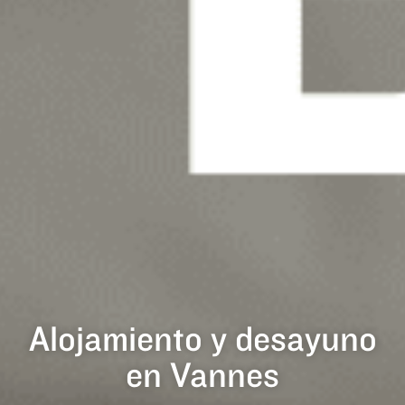
Alojamiento y desayuno
en Vannes