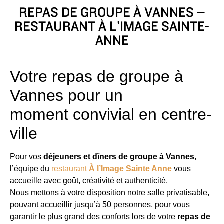
REPAS DE GROUPE À VANNES –
RESTAURANT À L’IMAGE SAINTE-
ANNE
Votre repas de groupe à
Vannes pour un
moment convivial en centre-
ville
Pour vos
déjeuners et dîners de groupe à Vannes
,
l’équipe du
restaurant
À l’Image Sainte Anne
vous
accueille avec goût, créativité et authenticité.
Nous mettons à votre disposition notre salle privatisable,
pouvant accueillir jusqu’à 50 personnes, pour vous
garantir le plus grand des conforts lors de votre
repas de