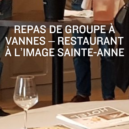
REPAS DE GROUPE À
VANNES – RESTAURANT
À L’IMAGE SAINTE-ANNE