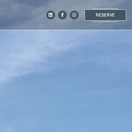
RESERVE