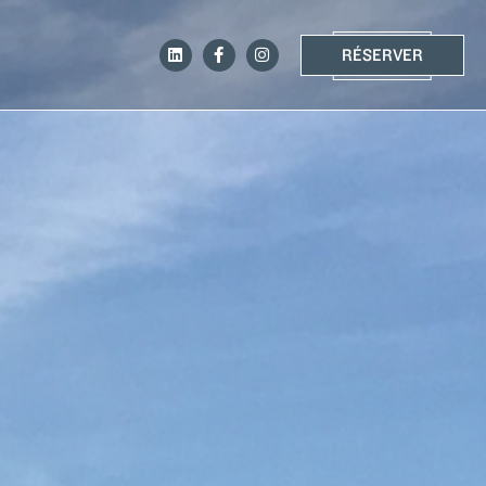
RÉSERVER